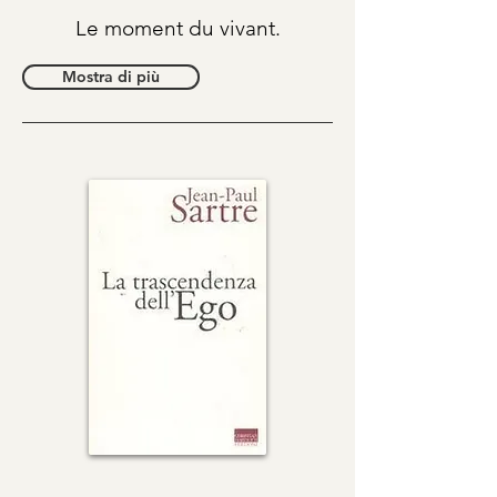
Le moment du vivant.
Mostra di più