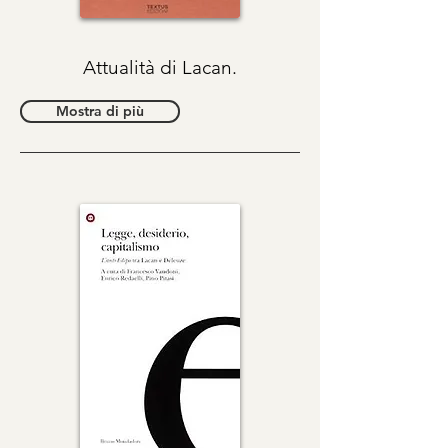
Attualità di Lacan.
Mostra di più