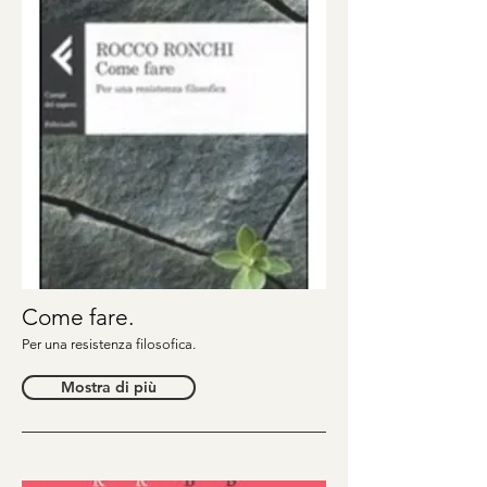
Come fare.
Per una resistenza filosofica.
Mostra di più