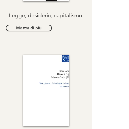
Legge, desiderio, capitalismo.
Mostra di più