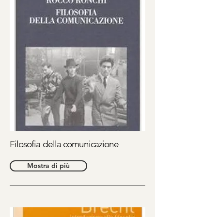
Filosofia della comunicazione
Mostra di più