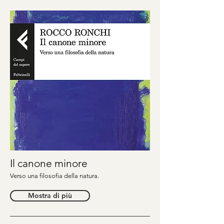
Il canone minore
Verso una filosofia della natura.
Mostra di più