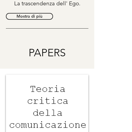
La trascendenza dell' Ego.
Mostra di più
PAPERS