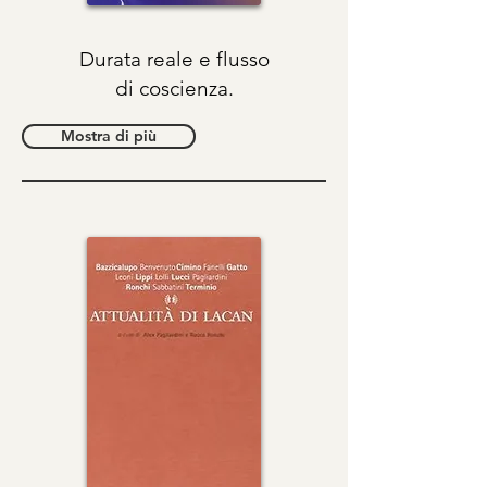
Durata reale e flusso
di coscienza.
Mostra di più