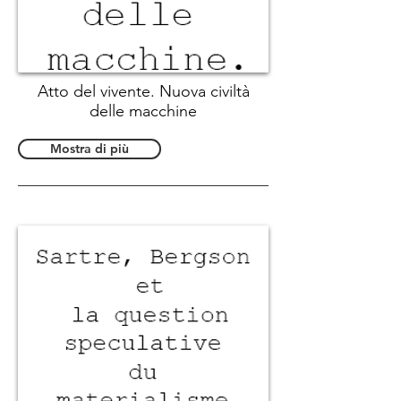
Atto del vivente. Nuova civiltà
delle macchine
Mostra di più