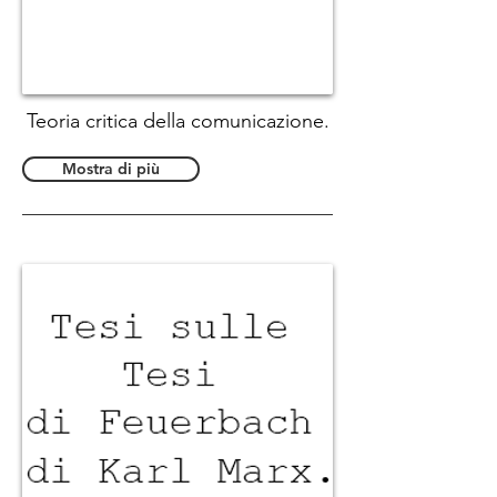
Teoria critica della comunicazione.
Mostra di più