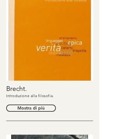
Brecht.
Introduzione alla filosofia.
Mostra di più