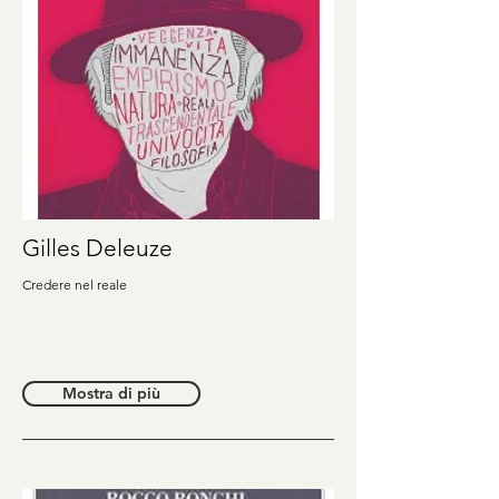
Gilles Deleuze
Credere nel reale
Mostra di più