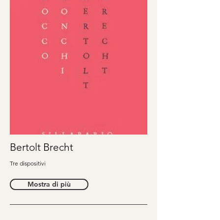
Bertolt Brecht
Tre dispositivi
Mostra di più