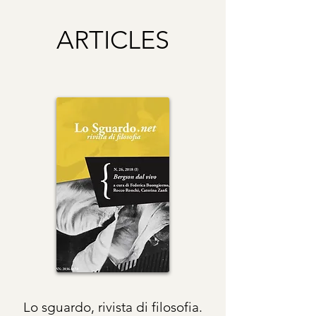
ARTICLES
Lo sguardo, rivista di filosofia.