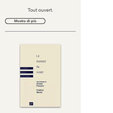
Tout ouvert.
Mostra di più