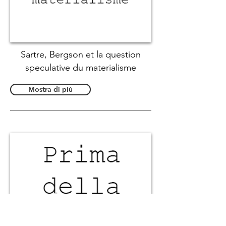
Sartre, Bergson et la question
speculative du materialisme
Mostra di più