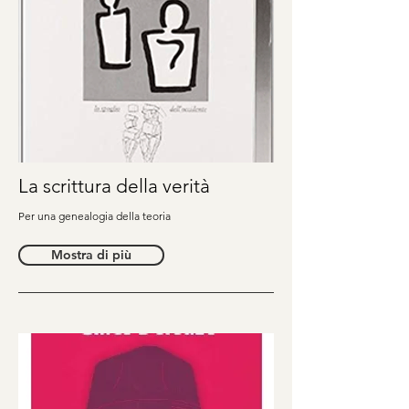
La scrittura della verità
Per una genealogia della teoria
Mostra di più