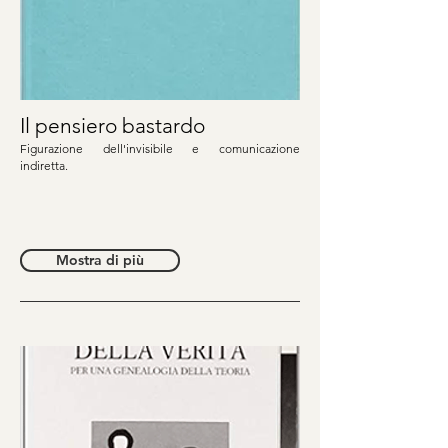
Il pensiero bastardo
Figurazione dell'invisibile e comunicazione
indiretta.
Mostra di più