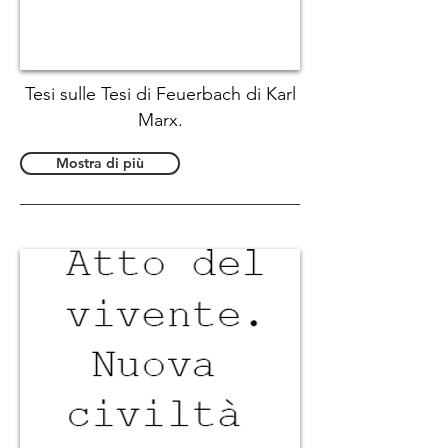
Tesi sulle Tesi di Feuerbach di Karl
Marx.
Mostra di più