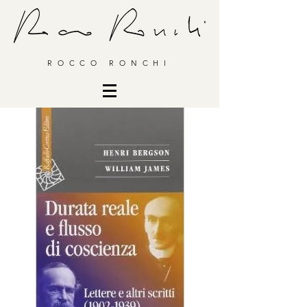
ROCCO RONCHI