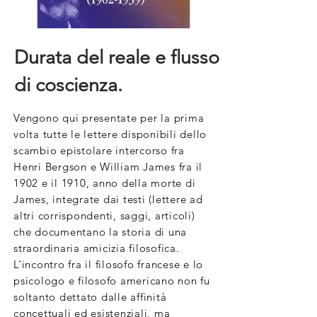
Durata del reale e flusso
di coscienza.
Vengono qui presentate per la prima
volta tutte le lettere disponibili dello
scambio epistolare intercorso fra
Henri Bergson e William James fra il
1902 e il 1910, anno della morte di
James, integrate dai testi (lettere ad
altri corrispondenti, saggi, articoli)
che documentano la storia di una
straordinaria amicizia filosofica.
L’incontro fra il filosofo francese e lo
psicologo e filosofo americano non fu
soltanto dettato dalle affinità
concettuali ed esistenziali, ma