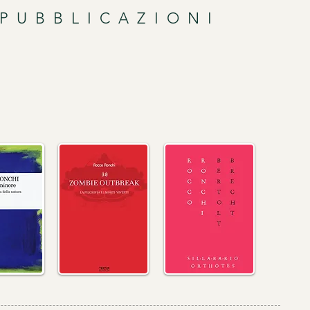
 PUBBLICAZIONI