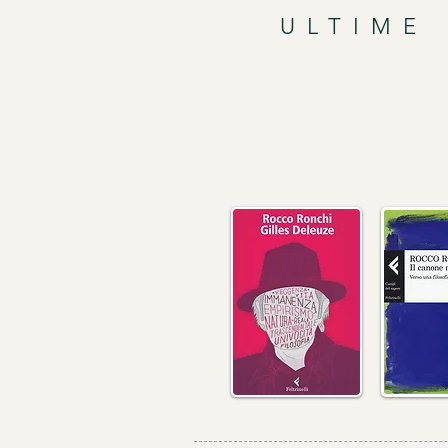
ULTIME