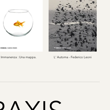
Immanenza : Una mappa.
L' Automa - Federico Leoni