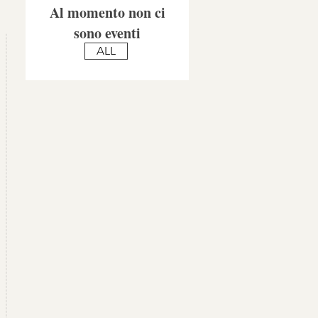
Al momento non ci
sono eventi
ALL