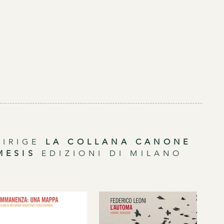
IRIGE
LA COLLANA CANONE
MESIS
EDIZIONI DI MILANO